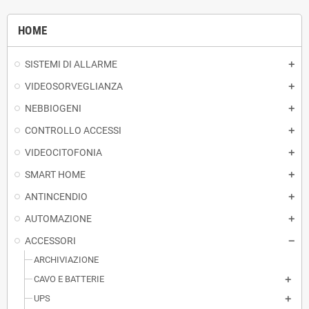
HOME
SISTEMI DI ALLARME
VIDEOSORVEGLIANZA
NEBBIOGENI
CONTROLLO ACCESSI
VIDEOCITOFONIA
SMART HOME
ANTINCENDIO
AUTOMAZIONE
ACCESSORI
ARCHIVIAZIONE
CAVO E BATTERIE
UPS