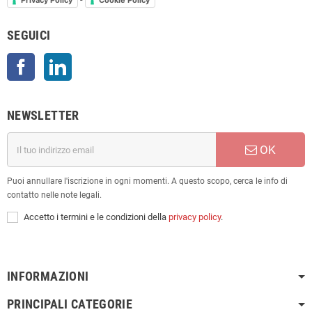
Privacy Policy
Cookie Policy
SEGUICI
Facebook
LinkedIn
NEWSLETTER
OK
Puoi annullare l'iscrizione in ogni momenti. A questo scopo, cerca le info di
contatto nelle note legali.
Accetto i termini e le condizioni della
privacy policy
.
INFORMAZIONI
PRINCIPALI CATEGORIE