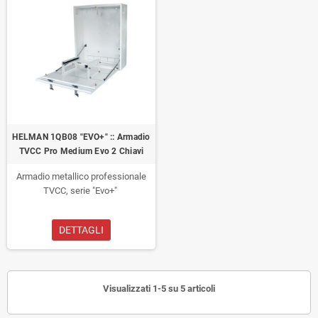
HELMAN 1QB08 "EVO+" :: Armadio
TVCC Pro Medium Evo 2 Chiavi
Armadio metallico professionale
TVCC, serie "Evo+"
DETTAGLI
Visualizzati 1-5 su 5 articoli