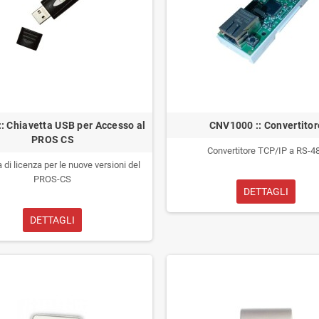
: Chiavetta USB per Accesso al
CNV1000 :: Convertitor
PROS CS
Convertitore TCP/IP a RS-4
 di licenza per le nuove versioni del
PROS-CS
DETTAGLI
DETTAGLI