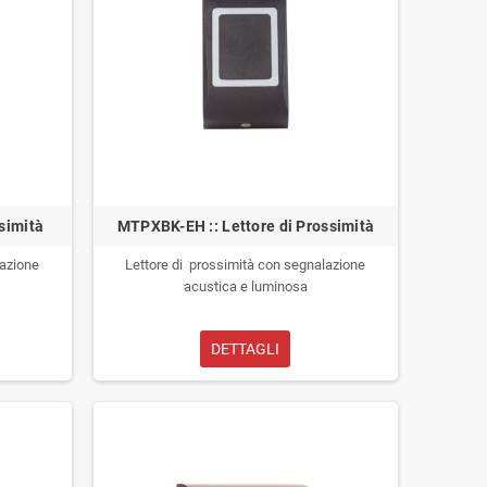
simità
MTPXBK-EH :: Lettore di Prossimità
lazione
Lettore di prossimità con segnalazione
acustica e luminosa
DETTAGLI