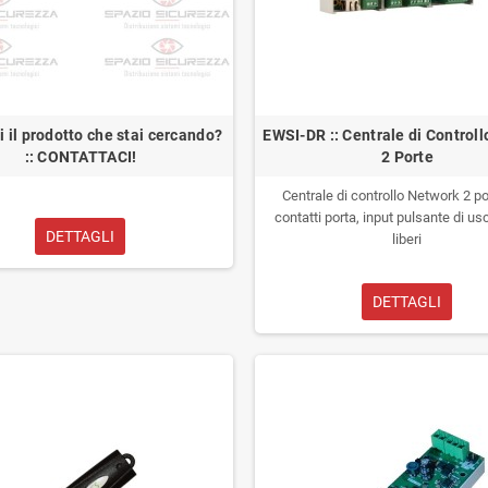
i il prodotto che stai cercando?
EWSI-DR :: Centrale di Controll
:: CONTATTACI!
2 Porte
Centrale di controllo Network 2 p
contatti porta, input pulsante di usc
DETTAGLI
liberi
DETTAGLI