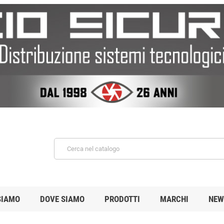
SIAMO
DOVE SIAMO
PRODOTTI
MARCHI
NEW