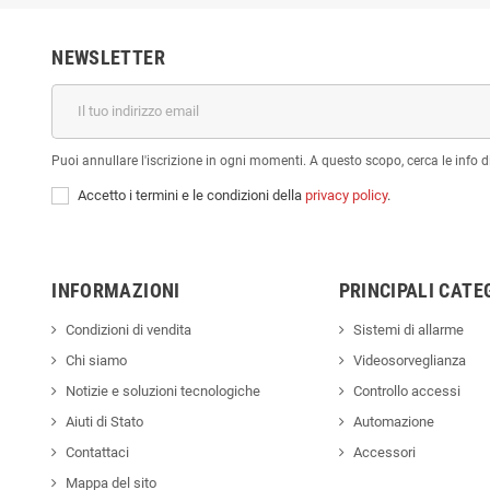
NEWSLETTER
Puoi annullare l'iscrizione in ogni momenti. A questo scopo, cerca le info di
Accetto i termini e le condizioni della
privacy policy
.
INFORMAZIONI
PRINCIPALI CATE
Condizioni di vendita
Sistemi di allarme
Chi siamo
Videosorveglianza
Notizie e soluzioni tecnologiche
Controllo accessi
Aiuti di Stato
Automazione
Contattaci
Accessori
Mappa del sito