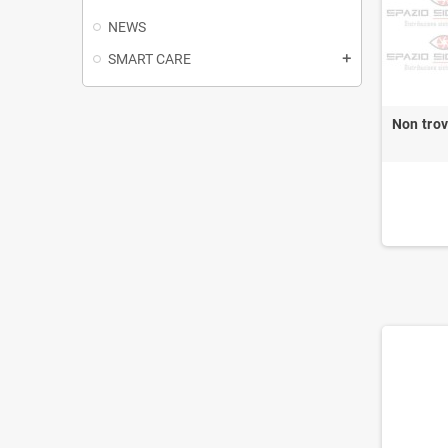
NEWS
SMART CARE
Non trov