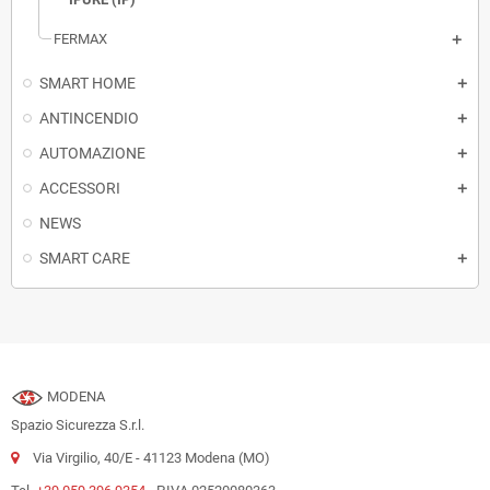
FERMAX
SMART HOME
ANTINCENDIO
AUTOMAZIONE
ACCESSORI
NEWS
SMART CARE
MODENA
Spazio Sicurezza S.r.l.
Via Virgilio, 40/E - 41123 Modena (MO)