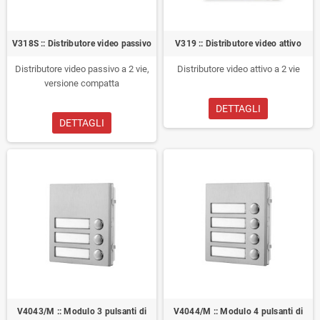
V318S :: Distributore video passivo
V319 :: Distributore video attivo
Distributore video passivo a 2 vie,
Distributore video attivo a 2 vie
versione compatta
DETTAGLI
DETTAGLI
V4043/M :: Modulo 3 pulsanti di
V4044/M :: Modulo 4 pulsanti di