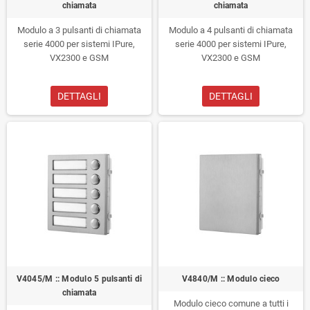
chiamata
chiamata
Modulo a 3 pulsanti di chiamata
Modulo a 4 pulsanti di chiamata
serie 4000 per sistemi IPure,
serie 4000 per sistemi IPure,
VX2300 e GSM
VX2300 e GSM
DETTAGLI
DETTAGLI
V4045/M :: Modulo 5 pulsanti di
V4840/M :: Modulo cieco
chiamata
Modulo cieco comune a tutti i