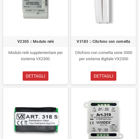
V2305 :: Modulo relè
V3183 :: Citofono con cornetta
Modulo relè supplementare per
Citofono con cornetta serie 3000
sistema VX2300.
per sistema digitale VX2300
DETTAGLI
DETTAGLI