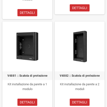
DETTAGLI
DETTAGLI
V4881 :: Scatola di protezione
V4882 :: Scatola di protezione
Kit installazione da parete a 1
Kit installazione da parete a 2
modulo
moduli
DETTAGLI
DETTAGLI