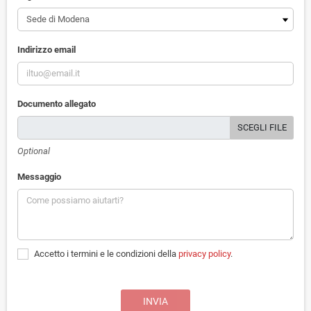
Indirizzo email
Documento allegato
SCEGLI FILE
Optional
Messaggio
Accetto i termini e le condizioni della
privacy policy
.