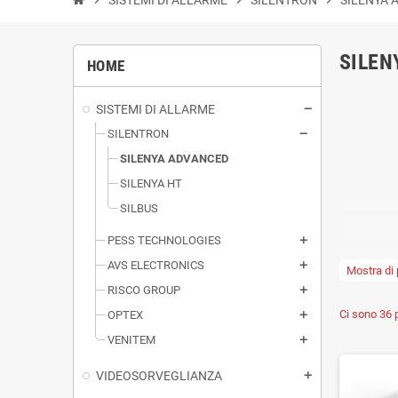
SILEN
HOME
SISTEMI DI ALLARME
SILENTRON
SILENYA ADVANCED
SILENYA HT
SILBUS
PESS TECHNOLOGIES
AVS ELECTRONICS
Mostra di 
RISCO GROUP
Ci sono 36 p
OPTEX
VENITEM
VIDEOSORVEGLIANZA