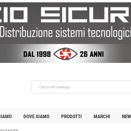
SIAMO
DOVE SIAMO
PRODOTTI
MARCHI
NEW
ADVANCED