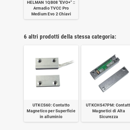
HELMAN 1QB08 "EVO+" ::
Armadio TVCC Pro
Medium Evo 2 Chiavi
6 altri prodotti della stessa categoria:
UTKCS60: Contatto
UTKCHS47PM: Contatt
Magnetico per Superficie
Magnetici di Alta
in alluminio
Sicurezza