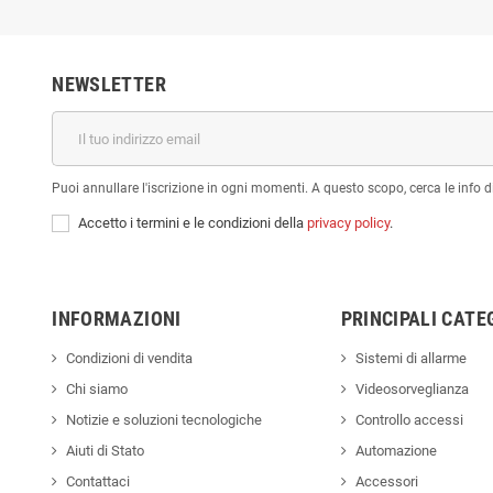
NEWSLETTER
Puoi annullare l'iscrizione in ogni momenti. A questo scopo, cerca le info di
Accetto i termini e le condizioni della
privacy policy
.
INFORMAZIONI
PRINCIPALI CATE
Condizioni di vendita
Sistemi di allarme
Chi siamo
Videosorveglianza
Notizie e soluzioni tecnologiche
Controllo accessi
Aiuti di Stato
Automazione
Contattaci
Accessori