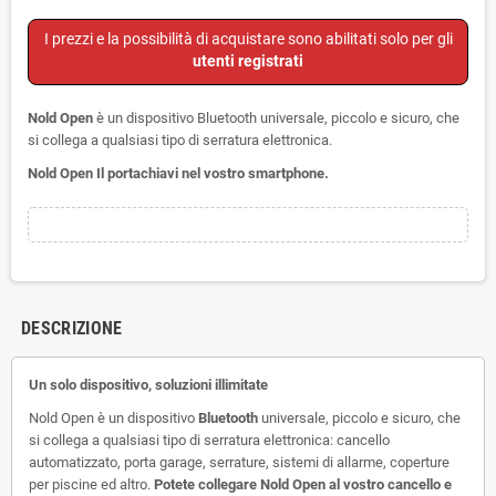
I prezzi e la possibilità di acquistare sono abilitati solo per gli
utenti registrati
Nold Open
è un dispositivo Bluetooth universale, piccolo e sicuro, che
si collega a qualsiasi tipo di serratura elettronica.
Nold Open Il portachiavi nel vostro smartphone.
DESCRIZIONE
Un solo dispositivo, soluzioni illimitate
Nold Open è un dispositivo
Bluetooth
universale, piccolo e sicuro, che
si collega a qualsiasi tipo di serratura elettronica: cancello
automatizzato, porta garage, serrature, sistemi di allarme, coperture
per piscine ed altro.
Potete collegare Nold Open al vostro cancello e