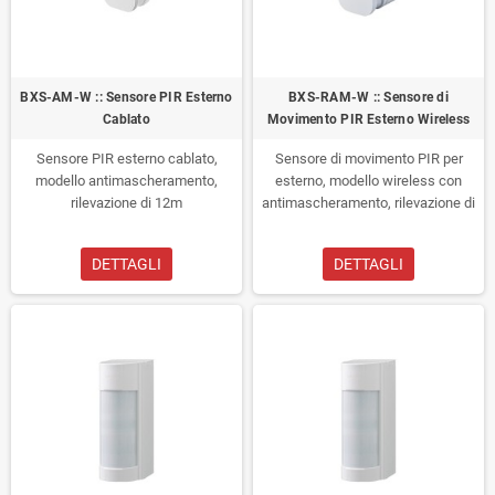
BXS-AM-W :: Sensore PIR Esterno
BXS-RAM-W :: Sensore di
Cablato
Movimento PIR Esterno Wireless
Sensore PIR esterno cablato,
Sensore di movimento PIR per
modello antimascheramento,
esterno, modello wireless con
rilevazione di 12m
antimascheramento, rilevazione di
12m per lato
DETTAGLI
DETTAGLI