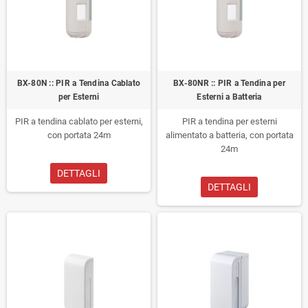
BX-80N :: PIR a Tendina Cablato
BX-80NR :: PIR a Tendina per
per Esterni
Esterni a Batteria
PIR a tendina cablato per esterni,
PIR a tendina per esterni
con portata 24m
alimentato a batteria, con portata
24m
DETTAGLI
DETTAGLI