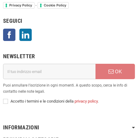
-
Privacy Policy
Cookie Policy
SEGUICI
Facebook
LinkedIn
NEWSLETTER
OK
Puoi annullare l'iscrizione in ogni momenti. A questo scopo, cerca le info di
contatto nelle note legali.
Accetto i termini e le condizioni della
privacy policy
.
INFORMAZIONI