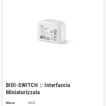
BIDI-SWITCH :: Interfaccia
Miniaturizzata
Marca
NICE