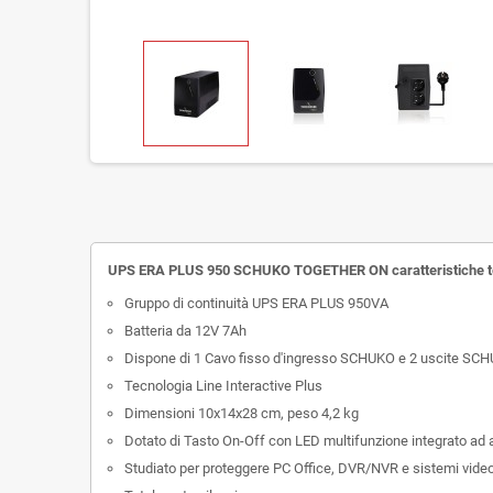
UPS ERA PLUS 950 SCHUKO TOGETHER ON
caratteristiche 
Gruppo di continuità UPS ERA PLUS 950VA
Batteria da 12V 7Ah
Dispone di 1 Cavo fisso d'ingresso SCHUKO e 2 uscite SCHU
Tecnologia Line Interactive Plus
Dimensioni 10x14x28 cm, peso 4,2 kg
Dotato di Tasto On-Off con LED multifunzione integrato ad 
Studiato per proteggere PC Office, DVR/NVR e sistemi video