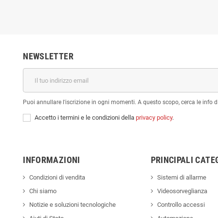
NEWSLETTER
Puoi annullare l'iscrizione in ogni momenti. A questo scopo, cerca le info di
Accetto i termini e le condizioni della
privacy policy
.
INFORMAZIONI
PRINCIPALI CATE
Condizioni di vendita
Sistemi di allarme
Chi siamo
Videosorveglianza
Notizie e soluzioni tecnologiche
Controllo accessi