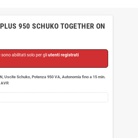
 PLUS 950 SCHUKO TOGETHER ON
e sono abilitati solo per gli
utenti registrati
 Uscite Schuko, Potenza 950 VA, Autonomia fino a 15 min.
e AVR