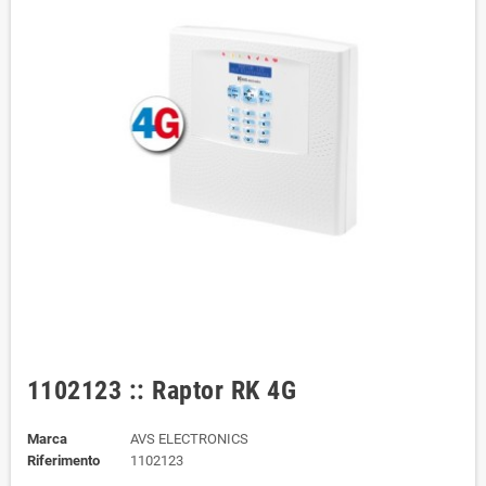
1102123 :: Raptor RK 4G
Marca
AVS ELECTRONICS
Riferimento
1102123