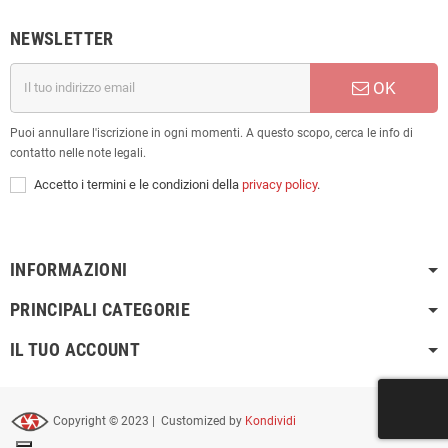
NEWSLETTER
OK
Puoi annullare l'iscrizione in ogni momenti. A questo scopo, cerca le info di
contatto nelle note legali.
Accetto i termini e le condizioni della
privacy policy
.
INFORMAZIONI
PRINCIPALI CATEGORIE
IL TUO ACCOUNT
Copyright © 2023 | Customized by
Kondividi