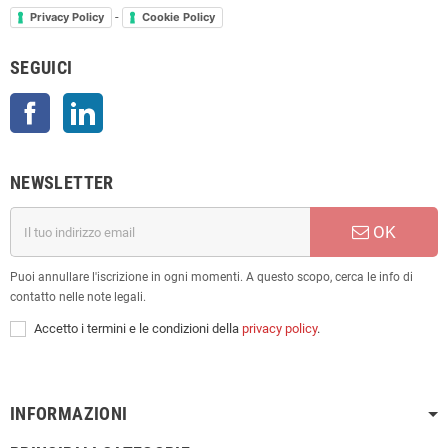
-
Privacy Policy
Cookie Policy
SEGUICI
Facebook
LinkedIn
NEWSLETTER
OK
Puoi annullare l'iscrizione in ogni momenti. A questo scopo, cerca le info di
contatto nelle note legali.
Accetto i termini e le condizioni della
privacy policy
.
INFORMAZIONI