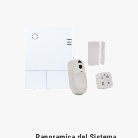
Panoramica del Sistema