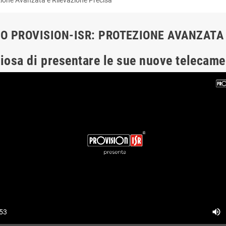
O PROVISION-ISR: PROTEZIONE AVANZATA 
iosa di presentare le sue nuove telecame