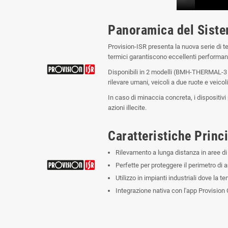
Panoramica del Sist
Provision-ISR presenta la nuova serie di te
termici garantiscono eccellenti performan
Disponibili in 2 modelli (BMH-THERMAL-3 e
rilevare umani, veicoli a due ruote e veicol
In caso di minaccia concreta, i dispositiv
azioni illecite.
Caratteristiche Princi
Rilevamento a lunga distanza in aree di
Perfette per proteggere il perimetro di a
Utilizzo in impianti industriali dove la 
Integrazione nativa con l'app Provision