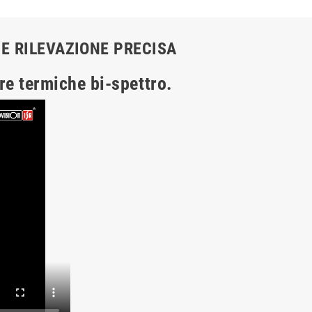
E RILEVAZIONE PRECISA
re termiche bi-spettro.