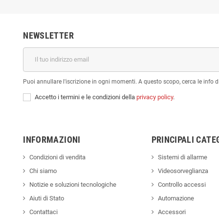
NEWSLETTER
Puoi annullare l'iscrizione in ogni momenti. A questo scopo, cerca le info di
Accetto i termini e le condizioni della
privacy policy
.
INFORMAZIONI
PRINCIPALI CATE
Condizioni di vendita
Sistemi di allarme
Chi siamo
Videosorveglianza
Notizie e soluzioni tecnologiche
Controllo accessi
Aiuti di Stato
Automazione
Contattaci
Accessori