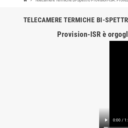
TELECAMERE TERMICHE BI-SPETTR
Provision-ISR
è orgogl