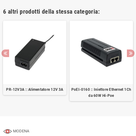
6 altri prodotti della stessa categoria:
PR-12V3A :: Alimentatore 12V 3A
PoEI-0160 :: Iniettore Ethernet 1Ch
da 60W Hi-Poe
MODENA